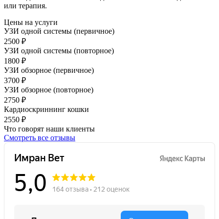
или терапия.
Цены на услуги
УЗИ одной системы (первичное)
2500 ₽
УЗИ одной системы (повторное)
1800 ₽
УЗИ обзорное (первичное)
3700 ₽
УЗИ обзорное (повторное)
2750 ₽
Кардиоскриннинг кошки
2550 ₽
Что говорят наши клиенты
Смотреть все отзывы