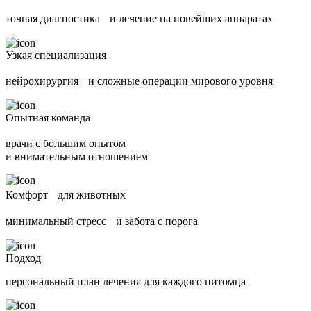
точная диагностика и лечение на новейших аппаратах
Узкая специализация
нейрохирургия и сложные операции мирового уровня
Опытная команда
врачи с большим опытом
и внимательным отношением
Комфорт для животных
минимальный стресс и забота с порога
Подход
персональный план лечения для каждого питомца