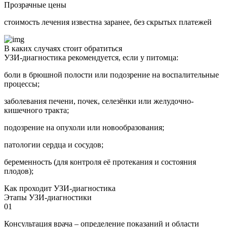
Прозрачные цены
стоимость лечения известна заранее, без скрытых платежей
В каких случаях стоит обратиться
УЗИ-диагностика рекомендуется, если у питомца:
боли в брюшной полости или подозрение на воспалительные
процессы;
заболевания печени, почек, селезёнки или желудочно-
кишечного тракта;
подозрение на опухоли или новообразования;
патологии сердца и сосудов;
беременность (для контроля её протекания и состояния
плодов);
Как проходит УЗИ-диагностика
Этапы УЗИ-диагностики
01
Консультация врача – определение показаний и области