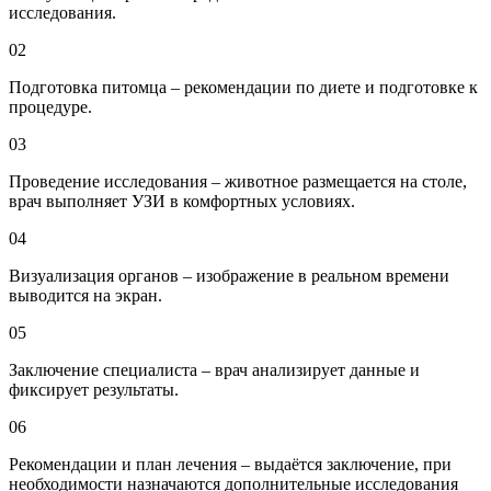
исследования.
02
Подготовка питомца – рекомендации по диете и подготовке к
процедуре.
03
Проведение исследования – животное размещается на столе,
врач выполняет УЗИ в комфортных условиях.
04
Визуализация органов – изображение в реальном времени
выводится на экран.
05
Заключение специалиста – врач анализирует данные и
фиксирует результаты.
06
Рекомендации и план лечения – выдаётся заключение, при
необходимости назначаются дополнительные исследования