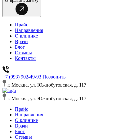
Отправить заявку
Прайс
Направления
О клинике
Врачи
Блог
Отзывы
Контакты
+7 (993) 902-49-93
Позвонить
г. Москва, ул. Южнобутовская, д. 117
г. Москва, ул. Южнобутовская, д. 117
Прайс
Направления
О клинике
Врачи
Блог
Отзывы