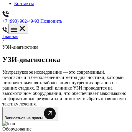
Контакты
+7 (993) 902-49-93
Позвонить
Главная
/
УЗИ-диагностика
УЗИ-диагностика
Ультразвуковое исследование — это современный,
безопасный и безболезненный метод диагностики, который
позволяет выявлять заболевания внутренних органов на
ранних стадиях. В нашей клинике УЗИ проводится на
высокоточном оборудовании, что обеспечивает максимально
информативные результаты и помогает выбрать правильную
тактику лечения.
Записаться на прием
Оборудование