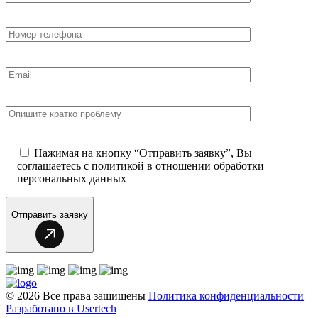
Нажимая на кнопку “Отправить заявку”, Вы
соглашаетесь с
политикой в отношении обработки
персональных данных
Отправить заявку
© 2026 Все права защищены
Политика конфиденциальности
Разработано в Usertech