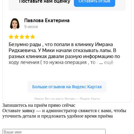
Имран Вет на карте Москвы — Яндекс Карты
Запишитесь на приём прямо сейчас
Оставьте заявку — и администратор свяжется с вами, чтобы
уточнить детали и предложить удобное время приёма