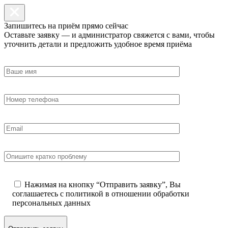
Запишитесь на приём прямо сейчас
Оставьте заявку — и администратор свяжется с вами, чтобы
уточнить детали и предложить удобное время приёма
Нажимая на кнопку “Отправить заявку”, Вы
соглашаетесь с
политикой в отношении обработки
персональных данных