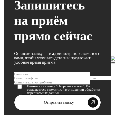
Запишитесь
на приём
прямо сейчас
Оставьте заявку — и администратор свяжется с
вами, чтобы уточнить детали и предложить
удобное время приёма
Нажимая на кнопку “Отправить заявку”, Вы
соглашаетесь с
политикой в отношении обработки
персональных данных
Отправить заявку