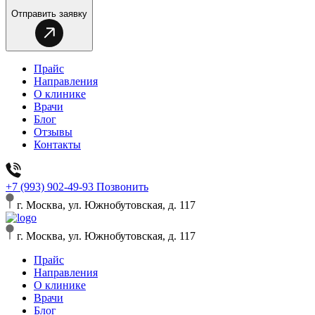
Отправить заявку
Прайс
Направления
О клинике
Врачи
Блог
Отзывы
Контакты
+7 (993) 902-49-93
Позвонить
г. Москва, ул. Южнобутовская, д. 117
г. Москва, ул. Южнобутовская, д. 117
Прайс
Направления
О клинике
Врачи
Блог