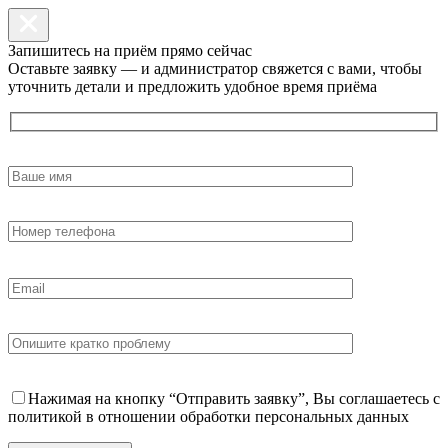
Запишитесь на приём прямо сейчас
Оставьте заявку — и администратор свяжется с вами, чтобы
уточнить детали и предложить удобное время приёма
Нажимая на кнопку “Отправить заявку”, Вы соглашаетесь с
политикой в отношении обработки персональных данных