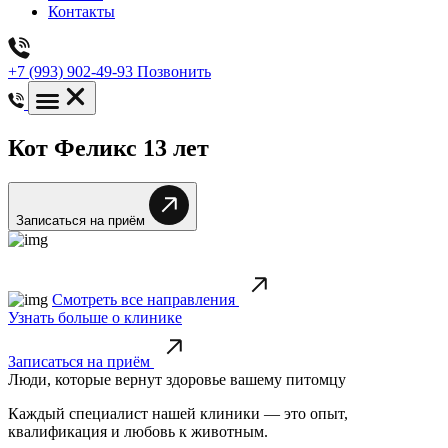
Контакты
+7 (993) 902-49-93
Позвонить
Кот Феликс 13 лет
Записаться на приём
Смотреть все направления
Узнать больше о клинике
Записаться на приём
Люди, которые вернут здоровье вашему питомцу
Каждый специалист нашей клиники — это опыт,
квалификация и любовь к животным.