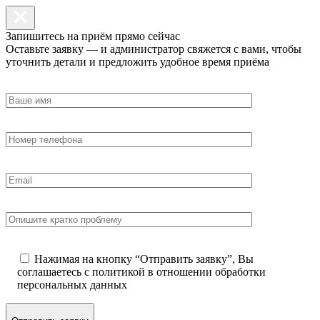
Запишитесь на приём прямо сейчас
Оставьте заявку — и администратор свяжется с вами, чтобы
уточнить детали и предложить удобное время приёма
Нажимая на кнопку “Отправить заявку”, Вы
соглашаетесь с
политикой в отношении обработки
персональных данных