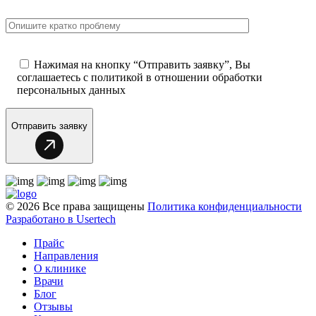
Нажимая на кнопку “Отправить заявку”, Вы
соглашаетесь с
политикой в отношении обработки
персональных данных
Отправить заявку
© 2026 Все права защищены
Политика конфиденциальности
Разработано в Usertech
Прайс
Направления
О клинике
Врачи
Блог
Отзывы