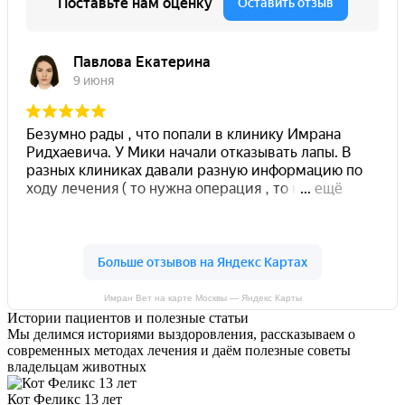
Имран Вет на карте Москвы — Яндекс Карты
Истории пациентов и полезные статьи
Мы делимся историями выздоровления, рассказываем о
современных методах лечения и даём полезные советы
владельцам животных
Кот Феликс 13 лет