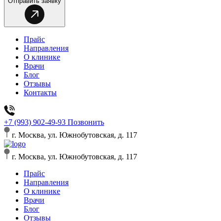
Отправить заявку
Прайс
Направления
О клинике
Врачи
Блог
Отзывы
Контакты
+7 (993) 902-49-93
Позвонить
г. Москва, ул. Южнобутовская, д. 117
г. Москва, ул. Южнобутовская, д. 117
Прайс
Направления
О клинике
Врачи
Блог
Отзывы